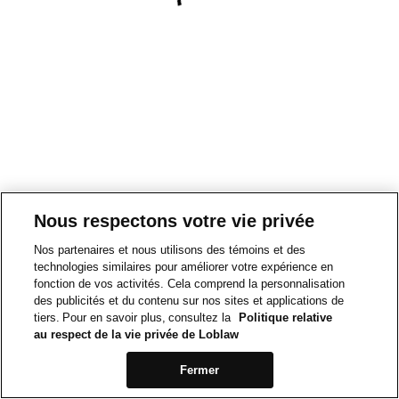
Nous respectons votre vie privée
Nos partenaires et nous utilisons des témoins et des
technologies similaires pour améliorer votre expérience en
fonction de vos activités. Cela comprend la personnalisation
des publicités et du contenu sur nos sites et applications de
tiers. Pour en savoir plus, consultez la
Politique relative
au respect de la vie privée de Loblaw
Fermer