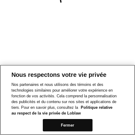
Nous respectons votre vie privée
Nos partenaires et nous utilisons des témoins et des
technologies similaires pour améliorer votre expérience en
fonction de vos activités. Cela comprend la personnalisation
des publicités et du contenu sur nos sites et applications de
tiers. Pour en savoir plus, consultez la
Politique relative
au respect de la vie privée de Loblaw
Fermer