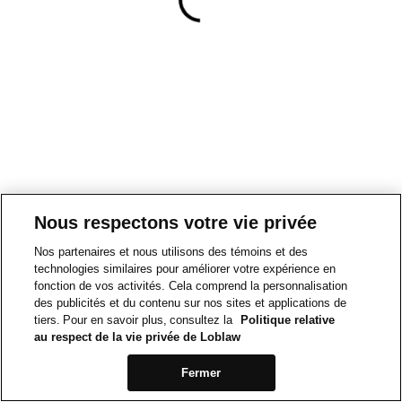
Nous respectons votre vie privée
Nos partenaires et nous utilisons des témoins et des
technologies similaires pour améliorer votre expérience en
fonction de vos activités. Cela comprend la personnalisation
des publicités et du contenu sur nos sites et applications de
tiers. Pour en savoir plus, consultez la
Politique relative
au respect de la vie privée de Loblaw
Fermer