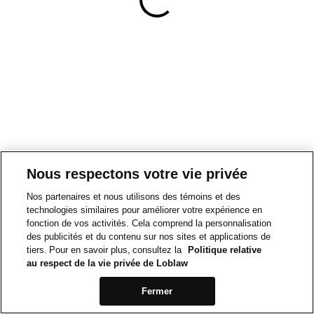
Nous respectons votre vie privée
Nos partenaires et nous utilisons des témoins et des
technologies similaires pour améliorer votre expérience en
fonction de vos activités. Cela comprend la personnalisation
des publicités et du contenu sur nos sites et applications de
tiers. Pour en savoir plus, consultez la
Politique relative
au respect de la vie privée de Loblaw
Fermer