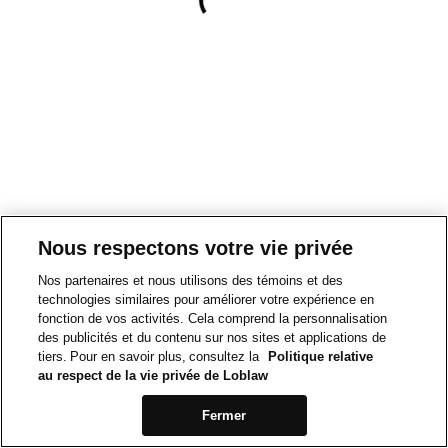
Nous respectons votre vie privée
Nos partenaires et nous utilisons des témoins et des
technologies similaires pour améliorer votre expérience en
fonction de vos activités. Cela comprend la personnalisation
des publicités et du contenu sur nos sites et applications de
tiers. Pour en savoir plus, consultez la
Politique relative
au respect de la vie privée de Loblaw
Fermer