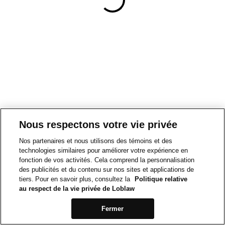
Nous respectons votre vie privée
Nos partenaires et nous utilisons des témoins et des
technologies similaires pour améliorer votre expérience en
fonction de vos activités. Cela comprend la personnalisation
des publicités et du contenu sur nos sites et applications de
tiers. Pour en savoir plus, consultez la
Politique relative
au respect de la vie privée de Loblaw
Fermer