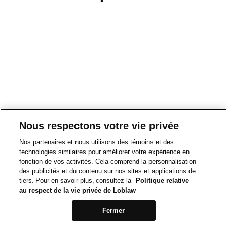
Nous respectons votre vie privée
Nos partenaires et nous utilisons des témoins et des
technologies similaires pour améliorer votre expérience en
fonction de vos activités. Cela comprend la personnalisation
des publicités et du contenu sur nos sites et applications de
tiers. Pour en savoir plus, consultez la
Politique relative
au respect de la vie privée de Loblaw
Fermer