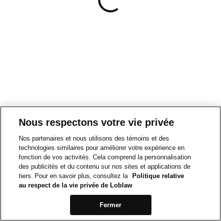
Nous respectons votre vie privée
Nos partenaires et nous utilisons des témoins et des
technologies similaires pour améliorer votre expérience en
fonction de vos activités. Cela comprend la personnalisation
des publicités et du contenu sur nos sites et applications de
tiers. Pour en savoir plus, consultez la
Politique relative
au respect de la vie privée de Loblaw
Fermer