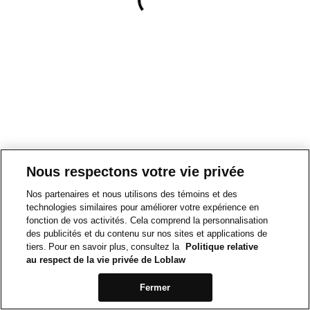
Nous respectons votre vie privée
Nos partenaires et nous utilisons des témoins et des
technologies similaires pour améliorer votre expérience en
fonction de vos activités. Cela comprend la personnalisation
des publicités et du contenu sur nos sites et applications de
tiers. Pour en savoir plus, consultez la
Politique relative
au respect de la vie privée de Loblaw
Fermer