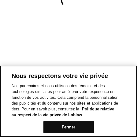
Nous respectons votre vie privée
Nos partenaires et nous utilisons des témoins et des
technologies similaires pour améliorer votre expérience en
fonction de vos activités. Cela comprend la personnalisation
des publicités et du contenu sur nos sites et applications de
tiers. Pour en savoir plus, consultez la
Politique relative
au respect de la vie privée de Loblaw
Fermer