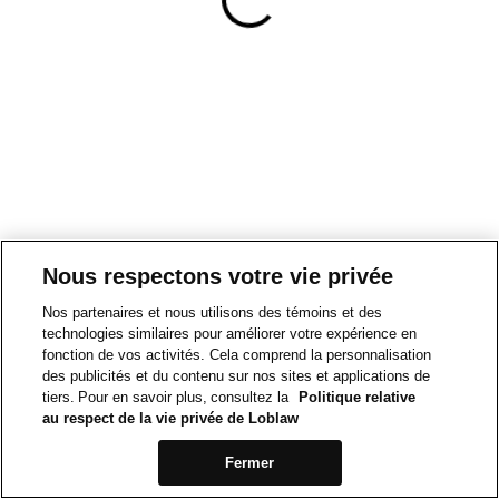
Nous respectons votre vie privée
Nos partenaires et nous utilisons des témoins et des
technologies similaires pour améliorer votre expérience en
fonction de vos activités. Cela comprend la personnalisation
des publicités et du contenu sur nos sites et applications de
tiers. Pour en savoir plus, consultez la
Politique relative
au respect de la vie privée de Loblaw
Fermer