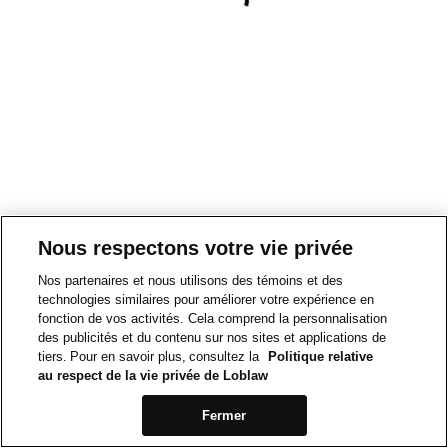
Nous respectons votre vie privée
Nos partenaires et nous utilisons des témoins et des
technologies similaires pour améliorer votre expérience en
fonction de vos activités. Cela comprend la personnalisation
des publicités et du contenu sur nos sites et applications de
tiers. Pour en savoir plus, consultez la
Politique relative
au respect de la vie privée de Loblaw
Fermer