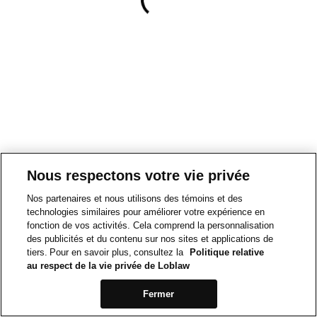
Nous respectons votre vie privée
Nos partenaires et nous utilisons des témoins et des
technologies similaires pour améliorer votre expérience en
fonction de vos activités. Cela comprend la personnalisation
des publicités et du contenu sur nos sites et applications de
tiers. Pour en savoir plus, consultez la
Politique relative
au respect de la vie privée de Loblaw
Fermer