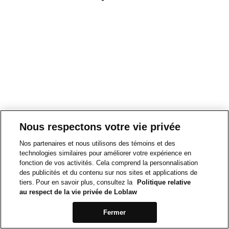
Nous respectons votre vie privée
Nos partenaires et nous utilisons des témoins et des
technologies similaires pour améliorer votre expérience en
fonction de vos activités. Cela comprend la personnalisation
des publicités et du contenu sur nos sites et applications de
tiers. Pour en savoir plus, consultez la
Politique relative
au respect de la vie privée de Loblaw
Fermer