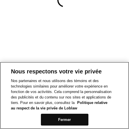
Nous respectons votre vie privée
Nos partenaires et nous utilisons des témoins et des
technologies similaires pour améliorer votre expérience en
fonction de vos activités. Cela comprend la personnalisation
des publicités et du contenu sur nos sites et applications de
tiers. Pour en savoir plus, consultez la
Politique relative
au respect de la vie privée de Loblaw
Fermer