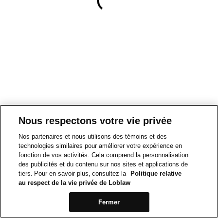
Nous respectons votre vie privée
Nos partenaires et nous utilisons des témoins et des
technologies similaires pour améliorer votre expérience en
fonction de vos activités. Cela comprend la personnalisation
des publicités et du contenu sur nos sites et applications de
tiers. Pour en savoir plus, consultez la
Politique relative
au respect de la vie privée de Loblaw
Fermer