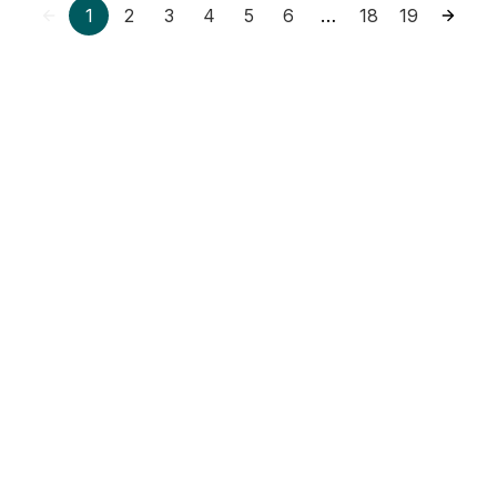
1
2
3
4
5
6
18
19
…