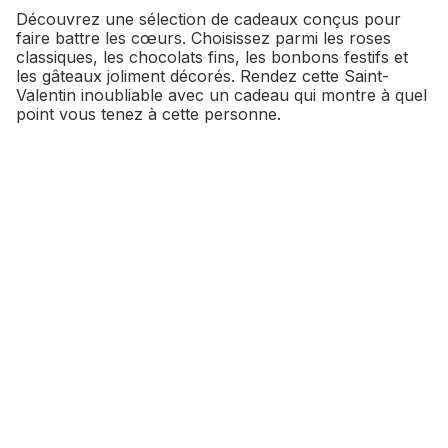
Découvrez une sélection de cadeaux conçus pour
faire battre les cœurs. Choisissez parmi les roses
classiques, les chocolats fins, les bonbons festifs et
les gâteaux joliment décorés. Rendez cette Saint-
Valentin inoubliable avec un cadeau qui montre à quel
point vous tenez à cette personne.