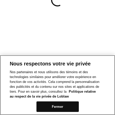
Nous respectons votre vie privée
Nos partenaires et nous utilisons des témoins et des
technologies similaires pour améliorer votre expérience en
fonction de vos activités. Cela comprend la personnalisation
des publicités et du contenu sur nos sites et applications de
tiers. Pour en savoir plus, consultez la
Politique relative
au respect de la vie privée de Loblaw
Fermer