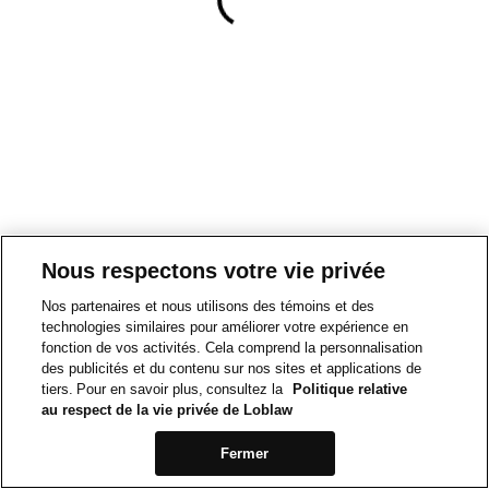
Nous respectons votre vie privée
Nos partenaires et nous utilisons des témoins et des
technologies similaires pour améliorer votre expérience en
fonction de vos activités. Cela comprend la personnalisation
des publicités et du contenu sur nos sites et applications de
tiers. Pour en savoir plus, consultez la
Politique relative
au respect de la vie privée de Loblaw
Fermer