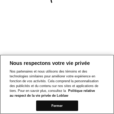
Nous respectons votre vie privée
Nos partenaires et nous utilisons des témoins et des
technologies similaires pour améliorer votre expérience en
fonction de vos activités. Cela comprend la personnalisation
des publicités et du contenu sur nos sites et applications de
tiers. Pour en savoir plus, consultez la
Politique relative
au respect de la vie privée de Loblaw
Fermer