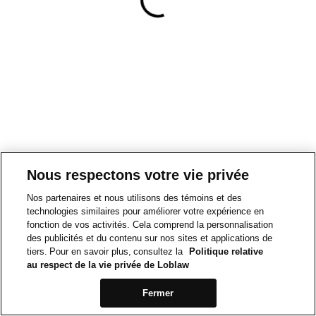
Nous respectons votre vie privée
Nos partenaires et nous utilisons des témoins et des
technologies similaires pour améliorer votre expérience en
fonction de vos activités. Cela comprend la personnalisation
des publicités et du contenu sur nos sites et applications de
tiers. Pour en savoir plus, consultez la
Politique relative
au respect de la vie privée de Loblaw
Fermer