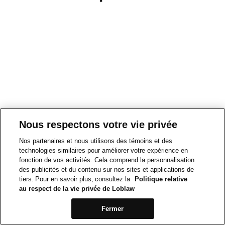
Nous respectons votre vie privée
Nos partenaires et nous utilisons des témoins et des
technologies similaires pour améliorer votre expérience en
fonction de vos activités. Cela comprend la personnalisation
des publicités et du contenu sur nos sites et applications de
tiers. Pour en savoir plus, consultez la
Politique relative
au respect de la vie privée de Loblaw
Fermer