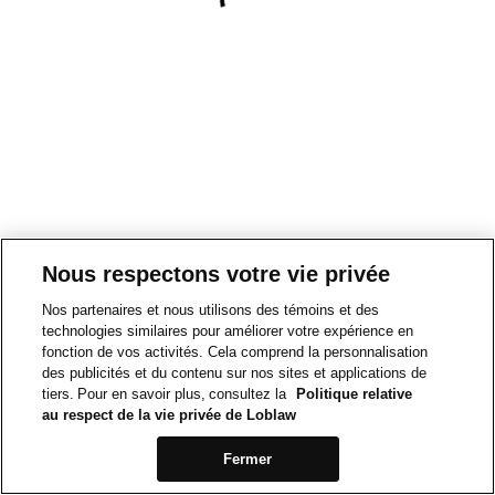
Nous respectons votre vie privée
Nos partenaires et nous utilisons des témoins et des
technologies similaires pour améliorer votre expérience en
fonction de vos activités. Cela comprend la personnalisation
des publicités et du contenu sur nos sites et applications de
tiers. Pour en savoir plus, consultez la
Politique relative
au respect de la vie privée de Loblaw
Fermer