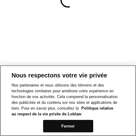
Nous respectons votre vie privée
Nos partenaires et nous utilisons des témoins et des
technologies similaires pour améliorer votre expérience en
fonction de vos activités. Cela comprend la personnalisation
des publicités et du contenu sur nos sites et applications de
tiers. Pour en savoir plus, consultez la
Politique relative
au respect de la vie privée de Loblaw
Fermer