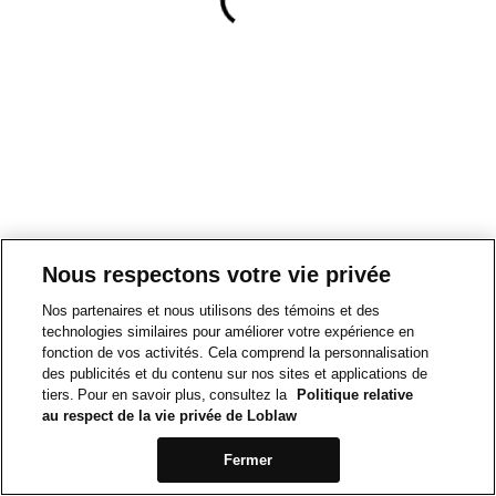
Nous respectons votre vie privée
Nos partenaires et nous utilisons des témoins et des
technologies similaires pour améliorer votre expérience en
fonction de vos activités. Cela comprend la personnalisation
des publicités et du contenu sur nos sites et applications de
tiers. Pour en savoir plus, consultez la
Politique relative
au respect de la vie privée de Loblaw
Fermer