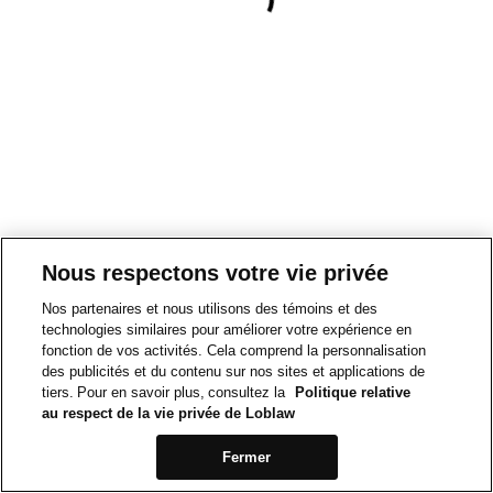
Nous respectons votre vie privée
Nos partenaires et nous utilisons des témoins et des
technologies similaires pour améliorer votre expérience en
fonction de vos activités. Cela comprend la personnalisation
des publicités et du contenu sur nos sites et applications de
tiers. Pour en savoir plus, consultez la
Politique relative
au respect de la vie privée de Loblaw
Fermer