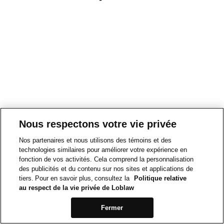
Nous respectons votre vie privée
Nos partenaires et nous utilisons des témoins et des
technologies similaires pour améliorer votre expérience en
fonction de vos activités. Cela comprend la personnalisation
des publicités et du contenu sur nos sites et applications de
tiers. Pour en savoir plus, consultez la
Politique relative
au respect de la vie privée de Loblaw
Fermer