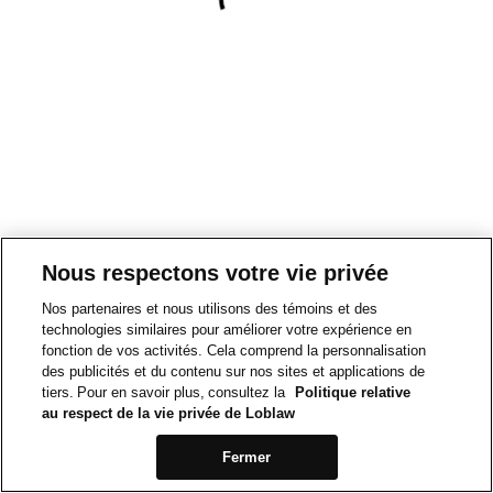
Nous respectons votre vie privée
Nos partenaires et nous utilisons des témoins et des
technologies similaires pour améliorer votre expérience en
fonction de vos activités. Cela comprend la personnalisation
des publicités et du contenu sur nos sites et applications de
tiers. Pour en savoir plus, consultez la
Politique relative
au respect de la vie privée de Loblaw
Fermer