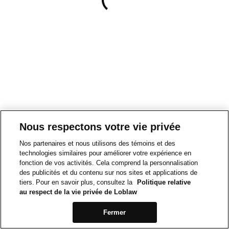
Nous respectons votre vie privée
Nos partenaires et nous utilisons des témoins et des
technologies similaires pour améliorer votre expérience en
fonction de vos activités. Cela comprend la personnalisation
des publicités et du contenu sur nos sites et applications de
tiers. Pour en savoir plus, consultez la
Politique relative
au respect de la vie privée de Loblaw
Fermer