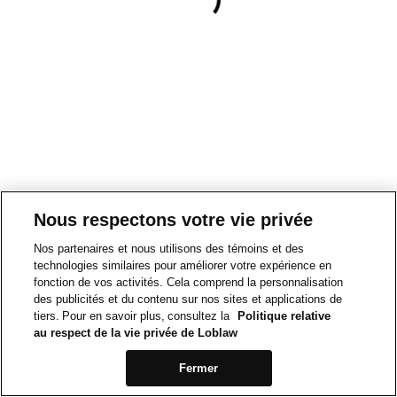
Nous respectons votre vie privée
Nos partenaires et nous utilisons des témoins et des
technologies similaires pour améliorer votre expérience en
fonction de vos activités. Cela comprend la personnalisation
des publicités et du contenu sur nos sites et applications de
tiers. Pour en savoir plus, consultez la
Politique relative
au respect de la vie privée de Loblaw
Fermer