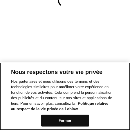
Nous respectons votre vie privée
Nos partenaires et nous utilisons des témoins et des
technologies similaires pour améliorer votre expérience en
fonction de vos activités. Cela comprend la personnalisation
des publicités et du contenu sur nos sites et applications de
tiers. Pour en savoir plus, consultez la
Politique relative
au respect de la vie privée de Loblaw
Fermer