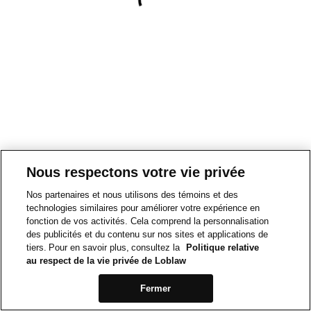
Nous respectons votre vie privée
Nos partenaires et nous utilisons des témoins et des
technologies similaires pour améliorer votre expérience en
fonction de vos activités. Cela comprend la personnalisation
des publicités et du contenu sur nos sites et applications de
tiers. Pour en savoir plus, consultez la
Politique relative
au respect de la vie privée de Loblaw
Fermer