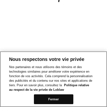
Nous respectons votre vie privée
Nos partenaires et nous utilisons des témoins et des
technologies similaires pour améliorer votre expérience en
fonction de vos activités. Cela comprend la personnalisation
des publicités et du contenu sur nos sites et applications de
tiers. Pour en savoir plus, consultez la
Politique relative
au respect de la vie privée de Loblaw
Fermer