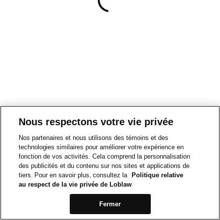
Nous respectons votre vie privée
Nos partenaires et nous utilisons des témoins et des
technologies similaires pour améliorer votre expérience en
fonction de vos activités. Cela comprend la personnalisation
des publicités et du contenu sur nos sites et applications de
tiers. Pour en savoir plus, consultez la
Politique relative
au respect de la vie privée de Loblaw
Fermer