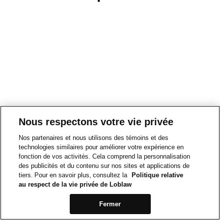
Nous respectons votre vie privée
Nos partenaires et nous utilisons des témoins et des
technologies similaires pour améliorer votre expérience en
fonction de vos activités. Cela comprend la personnalisation
des publicités et du contenu sur nos sites et applications de
tiers. Pour en savoir plus, consultez la
Politique relative
au respect de la vie privée de Loblaw
Fermer