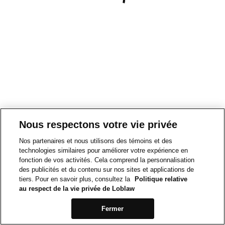
Nous respectons votre vie privée
Nos partenaires et nous utilisons des témoins et des
technologies similaires pour améliorer votre expérience en
fonction de vos activités. Cela comprend la personnalisation
des publicités et du contenu sur nos sites et applications de
tiers. Pour en savoir plus, consultez la
Politique relative
au respect de la vie privée de Loblaw
Fermer