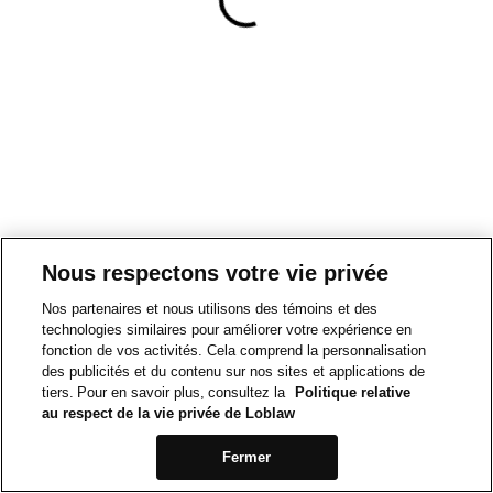
Nous respectons votre vie privée
Nos partenaires et nous utilisons des témoins et des
technologies similaires pour améliorer votre expérience en
fonction de vos activités. Cela comprend la personnalisation
des publicités et du contenu sur nos sites et applications de
tiers. Pour en savoir plus, consultez la
Politique relative
au respect de la vie privée de Loblaw
Fermer