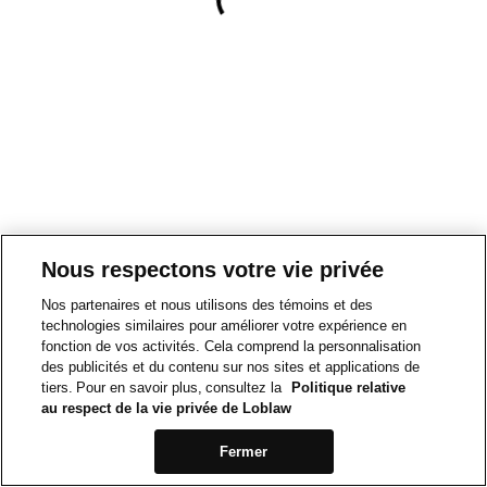
Nous respectons votre vie privée
Nos partenaires et nous utilisons des témoins et des
technologies similaires pour améliorer votre expérience en
fonction de vos activités. Cela comprend la personnalisation
des publicités et du contenu sur nos sites et applications de
tiers. Pour en savoir plus, consultez la
Politique relative
au respect de la vie privée de Loblaw
Fermer