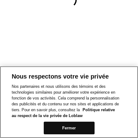
Nous respectons votre vie privée
Nos partenaires et nous utilisons des témoins et des
technologies similaires pour améliorer votre expérience en
fonction de vos activités. Cela comprend la personnalisation
des publicités et du contenu sur nos sites et applications de
tiers. Pour en savoir plus, consultez la
Politique relative
au respect de la vie privée de Loblaw
Fermer