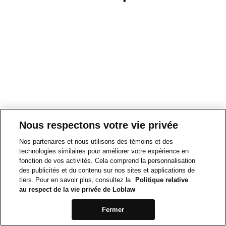
Nous respectons votre vie privée
Nos partenaires et nous utilisons des témoins et des
technologies similaires pour améliorer votre expérience en
fonction de vos activités. Cela comprend la personnalisation
des publicités et du contenu sur nos sites et applications de
tiers. Pour en savoir plus, consultez la
Politique relative
au respect de la vie privée de Loblaw
Fermer