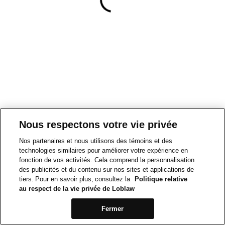
Nous respectons votre vie privée
Nos partenaires et nous utilisons des témoins et des
technologies similaires pour améliorer votre expérience en
fonction de vos activités. Cela comprend la personnalisation
des publicités et du contenu sur nos sites et applications de
tiers. Pour en savoir plus, consultez la
Politique relative
au respect de la vie privée de Loblaw
Fermer