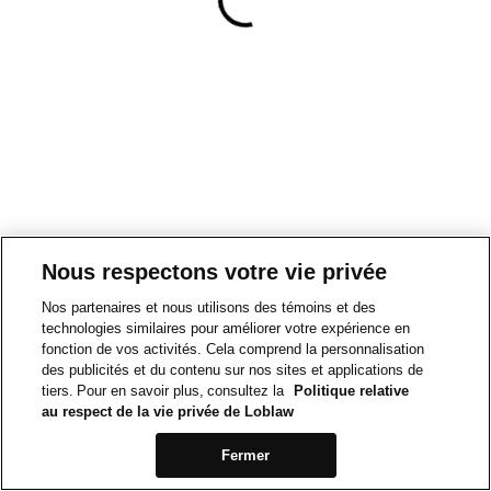
Nous respectons votre vie privée
Nos partenaires et nous utilisons des témoins et des
technologies similaires pour améliorer votre expérience en
fonction de vos activités. Cela comprend la personnalisation
des publicités et du contenu sur nos sites et applications de
tiers. Pour en savoir plus, consultez la
Politique relative
au respect de la vie privée de Loblaw
Fermer