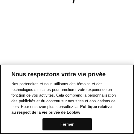
Nous respectons votre vie privée
Nos partenaires et nous utilisons des témoins et des
technologies similaires pour améliorer votre expérience en
fonction de vos activités. Cela comprend la personnalisation
des publicités et du contenu sur nos sites et applications de
tiers. Pour en savoir plus, consultez la
Politique relative
au respect de la vie privée de Loblaw
Fermer