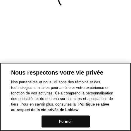
Nous respectons votre vie privée
Nos partenaires et nous utilisons des témoins et des
technologies similaires pour améliorer votre expérience en
fonction de vos activités. Cela comprend la personnalisation
des publicités et du contenu sur nos sites et applications de
tiers. Pour en savoir plus, consultez la
Politique relative
au respect de la vie privée de Loblaw
Fermer