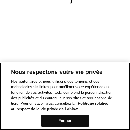
Nous respectons votre vie privée
Nos partenaires et nous utilisons des témoins et des
technologies similaires pour améliorer votre expérience en
fonction de vos activités. Cela comprend la personnalisation
des publicités et du contenu sur nos sites et applications de
tiers. Pour en savoir plus, consultez la
Politique relative
au respect de la vie privée de Loblaw
Fermer