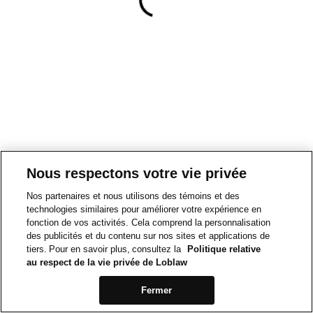
Nous respectons votre vie privée
Nos partenaires et nous utilisons des témoins et des
technologies similaires pour améliorer votre expérience en
fonction de vos activités. Cela comprend la personnalisation
des publicités et du contenu sur nos sites et applications de
tiers. Pour en savoir plus, consultez la
Politique relative
au respect de la vie privée de Loblaw
Fermer