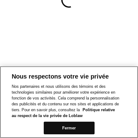
Nous respectons votre vie privée
Nos partenaires et nous utilisons des témoins et des
technologies similaires pour améliorer votre expérience en
fonction de vos activités. Cela comprend la personnalisation
des publicités et du contenu sur nos sites et applications de
tiers. Pour en savoir plus, consultez la
Politique relative
au respect de la vie privée de Loblaw
Fermer