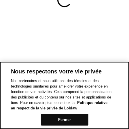
Nous respectons votre vie privée
Nos partenaires et nous utilisons des témoins et des
technologies similaires pour améliorer votre expérience en
fonction de vos activités. Cela comprend la personnalisation
des publicités et du contenu sur nos sites et applications de
tiers. Pour en savoir plus, consultez la
Politique relative
au respect de la vie privée de Loblaw
Fermer