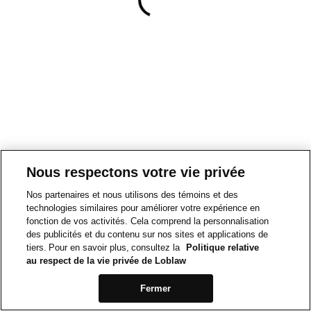
Nous respectons votre vie privée
Nos partenaires et nous utilisons des témoins et des
technologies similaires pour améliorer votre expérience en
fonction de vos activités. Cela comprend la personnalisation
des publicités et du contenu sur nos sites et applications de
tiers. Pour en savoir plus, consultez la
Politique relative
au respect de la vie privée de Loblaw
Fermer